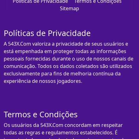
Políticas de Privacidade
Termos e Condições
Sitemap
Políticas de Privacidade
A 543X.Com valoriza a privacidade de seus usuários e
está empenhada em proteger todas as informações
pessoais fornecidas durante o uso de nossos canais de
comunicação. Todos os dados coletados são utilizados
exclusivamente para fins de melhoria contínua da
experiência de nossos jogadores.
Termos e Condições
Os usuários da 543X.Com concordam em respeitar
todas as regras e regulamentos estabelecidos. É