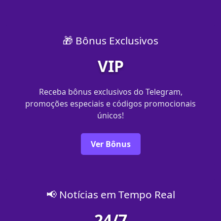
🎁 Bônus Exclusivos
VIP
Receba bônus exclusivos do Telegram,
promoções especiais e códigos promocionais
únicos!
Ver Bônus
📢 Notícias em Tempo Real
24/7