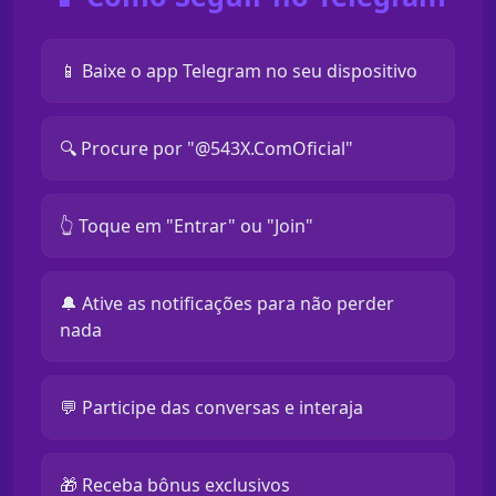
📱 Baixe o app Telegram no seu dispositivo
🔍 Procure por "@543X.ComOficial"
👆 Toque em "Entrar" ou "Join"
🔔 Ative as notificações para não perder
nada
💬 Participe das conversas e interaja
🎁 Receba bônus exclusivos