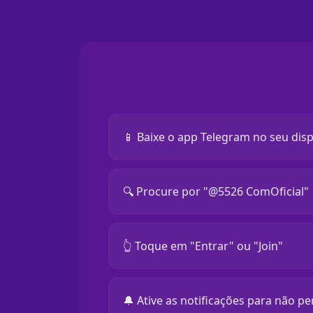
📱 Baixe o app Telegram no seu disp
🔍 Procure por "@5526 ComOficial"
👆 Toque em "Entrar" ou "Join"
🔔 Ative as notificações para não p