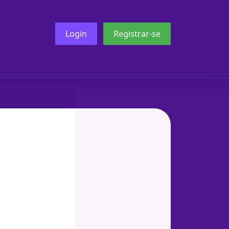
Login
Registrar-se