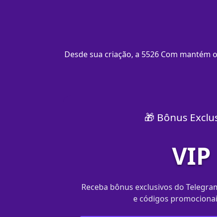
Desde sua criação, a 5526 Com mantém o 
🎁 Bônus Exclu
VIP
Receba bônus exclusivos do Telegra
e códigos promocionai