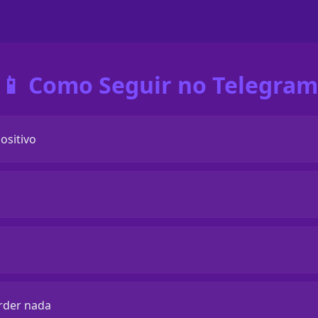
📱 Como Seguir no Telegram
ositivo
erder nada