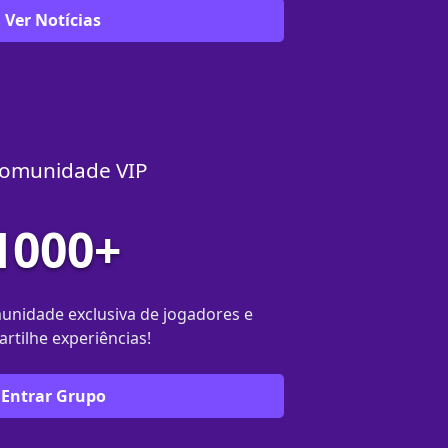
Ver Notícias
Comunidade VIP
1000+
unidade exclusiva de jogadores e
rtilhe experiências!
Entrar Grupo