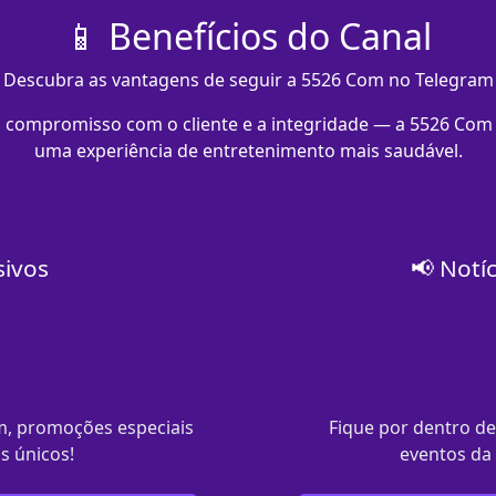
📱 Benefícios do Canal
Descubra as vantagens de seguir a 5526 Com no Telegram
compromisso com o cliente e a integridade — a 5526 Com 
uma experiência de entretenimento mais saudável.
sivos
📢 Notí
m, promoções especiais
Fique por dentro d
s únicos!
eventos da