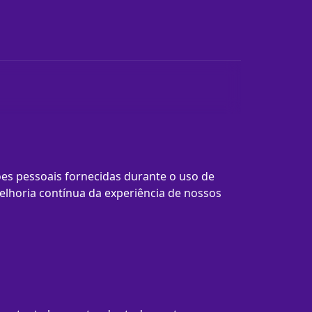
es pessoais fornecidas durante o uso de
elhoria contínua da experiência de nossos