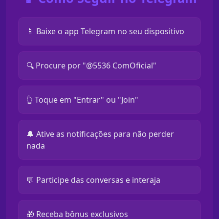
📱 Baixe o app Telegram no seu dispositivo
🔍 Procure por "@5536 ComOficial"
👆 Toque em "Entrar" ou "Join"
🔔 Ative as notificações para não perder
nada
💬 Participe das conversas e interaja
🎁 Receba bônus exclusivos