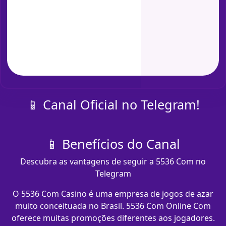
📱 Canal Oficial no Telegram!
📱 Benefícios do Canal
Descubra as vantagens de seguir a 5536 Com no
Telegram
O 5536 Com Casino é uma empresa de jogos de azar
muito conceituada no Brasil. 5536 Com Online Com
oferece muitas promoções diferentes aos jogadores.