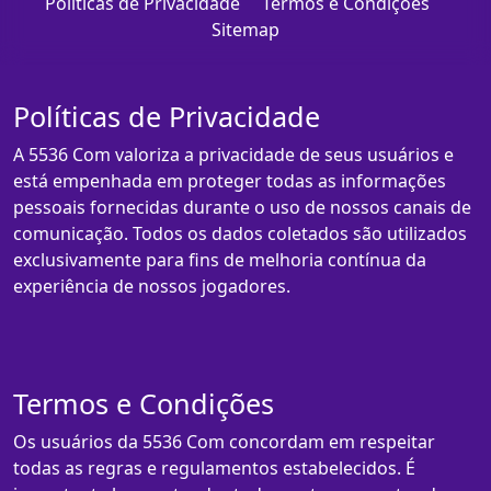
Políticas de Privacidade
Termos e Condições
Sitemap
Políticas de Privacidade
A 5536 Com valoriza a privacidade de seus usuários e
está empenhada em proteger todas as informações
pessoais fornecidas durante o uso de nossos canais de
comunicação. Todos os dados coletados são utilizados
exclusivamente para fins de melhoria contínua da
experiência de nossos jogadores.
Termos e Condições
Os usuários da 5536 Com concordam em respeitar
todas as regras e regulamentos estabelecidos. É