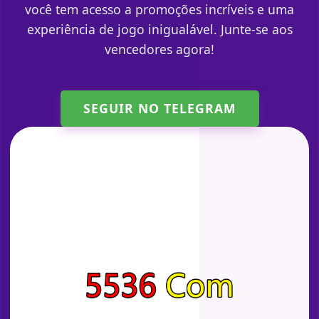
você tem acesso a promoções incríveis e uma
experiência de jogo inigualável. Junte-se aos
vencedores agora!
SEGUIR NO TELEGRAM