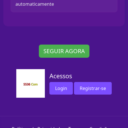
automaticamente
SEGUIR AGORA
Acessos
Login
Registrar-se