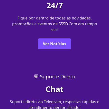
24/7
Fique por dentro de todas as novidades,
promoções e eventos da 555D.Com em tempo
real!
Ver Notícias
💬 Suporte Direto
Chat
Suporte direto via Telegram, respostas rápidas e
atendimento personalizado!