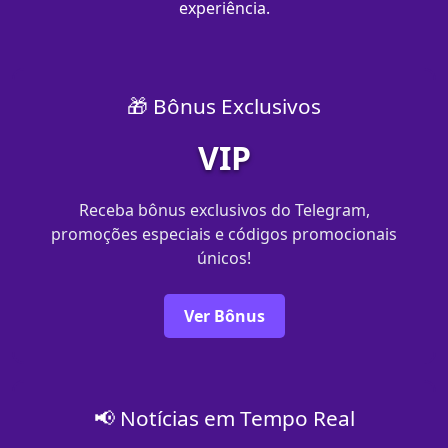
experiência.
🎁 Bônus Exclusivos
VIP
Receba bônus exclusivos do Telegram,
promoções especiais e códigos promocionais
únicos!
Ver Bônus
📢 Notícias em Tempo Real