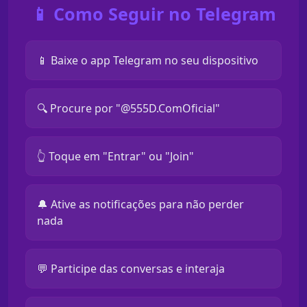
📱 Como Seguir no Telegram
📱 Baixe o app Telegram no seu dispositivo
🔍 Procure por "@555D.ComOficial"
👆 Toque em "Entrar" ou "Join"
🔔 Ative as notificações para não perder
nada
💬 Participe das conversas e interaja