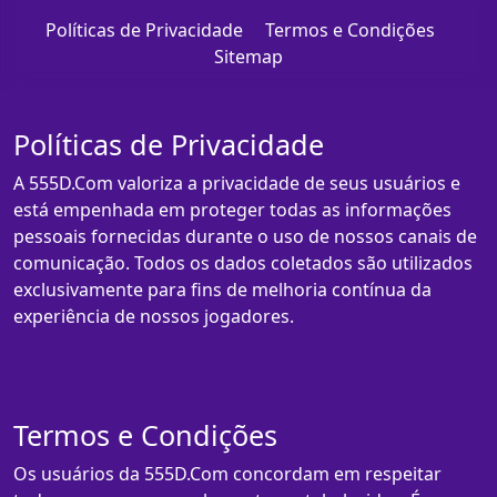
Políticas de Privacidade
Termos e Condições
Sitemap
Políticas de Privacidade
A 555D.Com valoriza a privacidade de seus usuários e
está empenhada em proteger todas as informações
pessoais fornecidas durante o uso de nossos canais de
comunicação. Todos os dados coletados são utilizados
exclusivamente para fins de melhoria contínua da
experiência de nossos jogadores.
Termos e Condições
Os usuários da 555D.Com concordam em respeitar