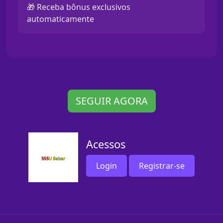
🎁 Receba bônus exclusivos
automaticamente
SEGUIR AGORA
Acessos
Login
Registrar-se