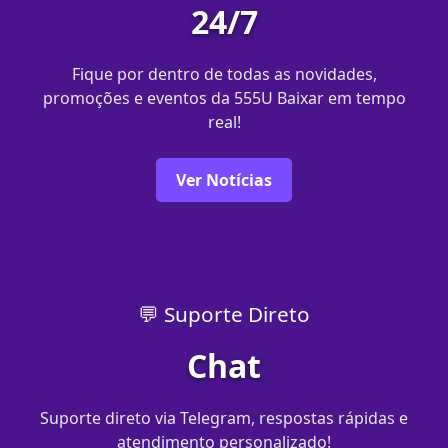
24/7
Fique por dentro de todas as novidades,
promoções e eventos da 555U Baixar em tempo
real!
Ver Notícias
💬 Suporte Direto
Chat
Suporte direto via Telegram, respostas rápidas e
atendimento personalizado!