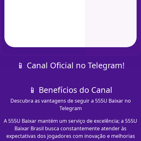
📱 Canal Oficial no Telegram!
📱 Benefícios do Canal
Descubra as vantagens de seguir a 555U Baixar no
Telegram
A 555U Baixar mantém um serviço de excelência; a 555U
Baixar Brasil busca constantemente atender às
expectativas dos jogadores com inovação e melhorias