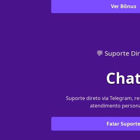
Ver Bônus
💬 Suporte Di
Cha
Suporte direto via Telegram, r
atendimento persona
Falar Suport