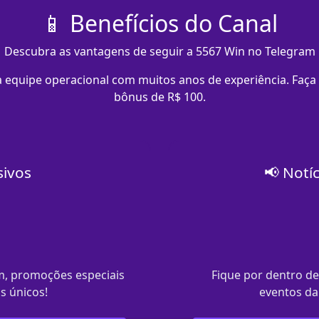
📱 Benefícios do Canal
Descubra as vantagens de seguir a 5567 Win no Telegram
 equipe operacional com muitos anos de experiência. Faça
bônus de R$ 100.
sivos
📢 Notí
m, promoções especiais
Fique por dentro d
s únicos!
eventos da