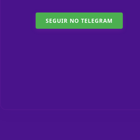
SEGUIR NO TELEGRAM