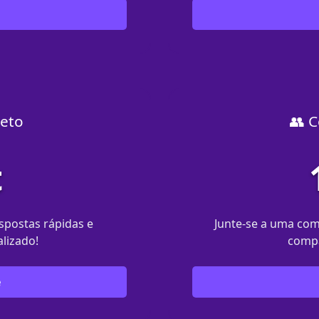
reto
👥 
t
espostas rápidas e
Junte-se a uma com
lizado!
compa
e