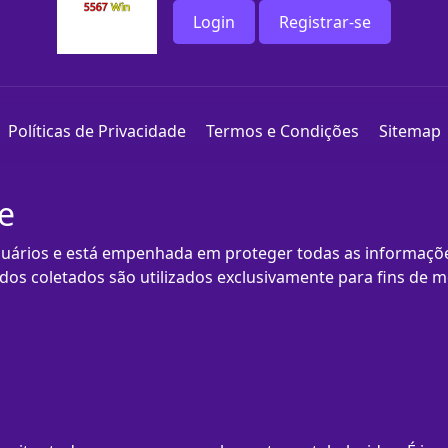
Login
Registrar-se
Políticas de Privacidade
Termos e Condições
Sitemap
de
usuários e está empenhada em proteger todas as informaçõ
os coletados são utilizados exclusivamente para fins de m