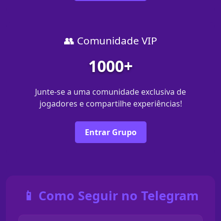
👥 Comunidade VIP
1000+
Junte-se a uma comunidade exclusiva de
jogadores e compartilhe experiências!
Entrar Grupo
📱 Como Seguir no Telegram