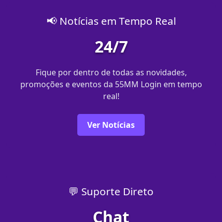
📢 Notícias em Tempo Real
24/7
Fique por dentro de todas as novidades,
promoções e eventos da 55MM Login em tempo
real!
Ver Notícias
💬 Suporte Direto
Chat