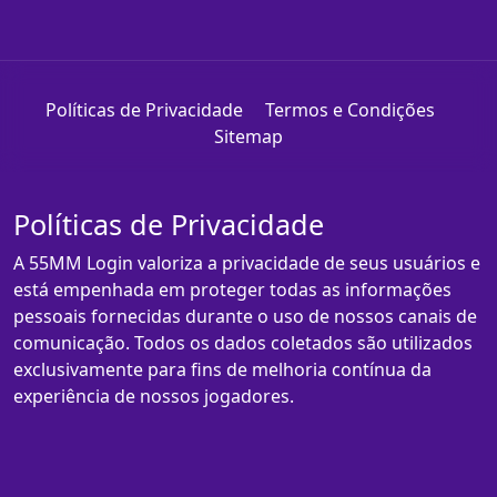
Políticas de Privacidade
Termos e Condições
Sitemap
Políticas de Privacidade
A 55MM Login valoriza a privacidade de seus usuários e
está empenhada em proteger todas as informações
pessoais fornecidas durante o uso de nossos canais de
comunicação. Todos os dados coletados são utilizados
exclusivamente para fins de melhoria contínua da
experiência de nossos jogadores.