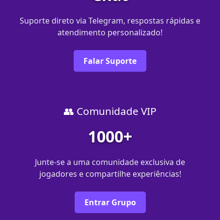
Suporte direto via Telegram, respostas rápidas e
atendimento personalizado!
Falar Suporte
👥 Comunidade VIP
1000+
Junte-se a uma comunidade exclusiva de
jogadores e compartilhe experiências!
Entrar Grupo