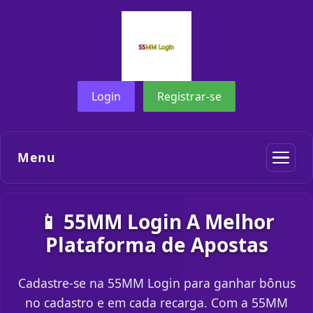
Login
Registrar-se
Menu
📱 55MM Login A Melhor
Plataforma de Apostas
Cadastre-se na 55MM Login para ganhar bônus
no cadastro e em cada recarga. Com a 55MM