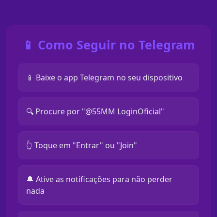
📱 Como Seguir no Telegram
📱 Baixe o app Telegram no seu dispositivo
🔍 Procure por "@55MM LoginOficial"
👆 Toque em "Entrar" ou "Join"
🔔 Ative as notificações para não perder
nada