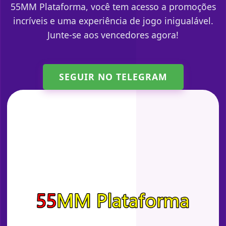
55MM Plataforma, você tem acesso a promoções
incríveis e uma experiência de jogo inigualável.
Junte-se aos vencedores agora!
SEGUIR NO TELEGRAM