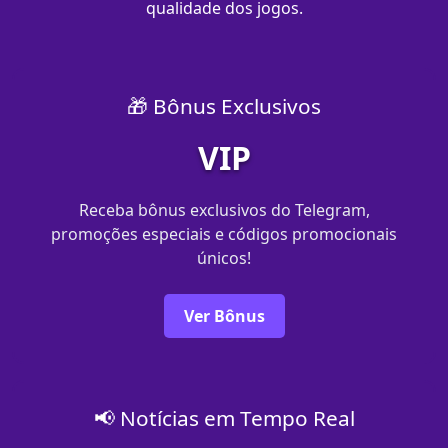
qualidade dos jogos.
🎁 Bônus Exclusivos
VIP
Receba bônus exclusivos do Telegram,
promoções especiais e códigos promocionais
únicos!
Ver Bônus
📢 Notícias em Tempo Real