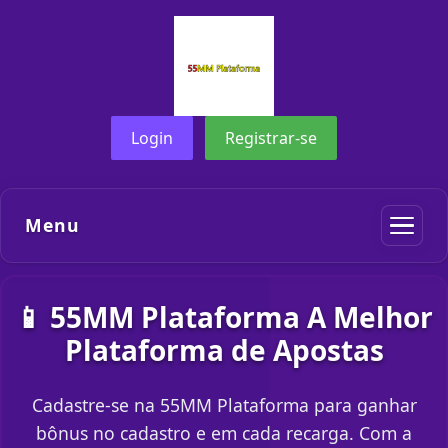
Login
Registrar-se
Menu
📱 55MM Plataforma A Melhor
Plataforma de Apostas
Cadastre-se na 55MM Plataforma para ganhar
bônus no cadastro e em cada recarga. Com a