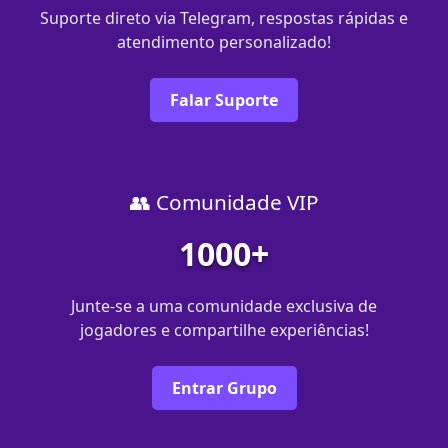
Suporte direto via Telegram, respostas rápidas e
atendimento personalizado!
Falar Suporte
👥 Comunidade VIP
1000+
Junte-se a uma comunidade exclusiva de
jogadores e compartilhe experiências!
Entrar Grupo