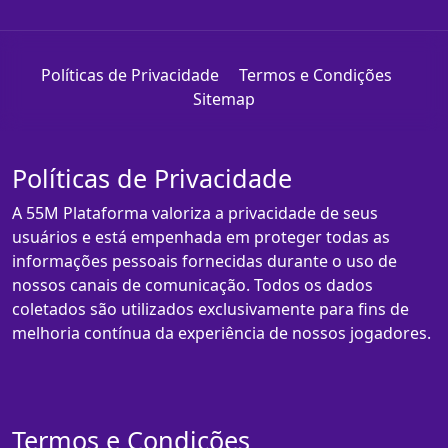
Políticas de Privacidade
Termos e Condições
Sitemap
Políticas de Privacidade
A 55M Plataforma valoriza a privacidade de seus
usuários e está empenhada em proteger todas as
informações pessoais fornecidas durante o uso de
nossos canais de comunicação. Todos os dados
coletados são utilizados exclusivamente para fins de
melhoria contínua da experiência de nossos jogadores.
Termos e Condições