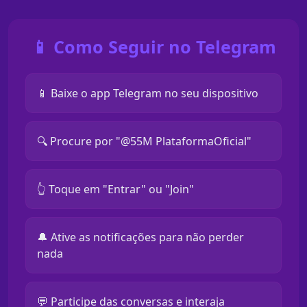
📱 Como Seguir no Telegram
📱 Baixe o app Telegram no seu dispositivo
🔍 Procure por "@55M PlataformaOficial"
👆 Toque em "Entrar" ou "Join"
🔔 Ative as notificações para não perder
nada
💬 Participe das conversas e interaja