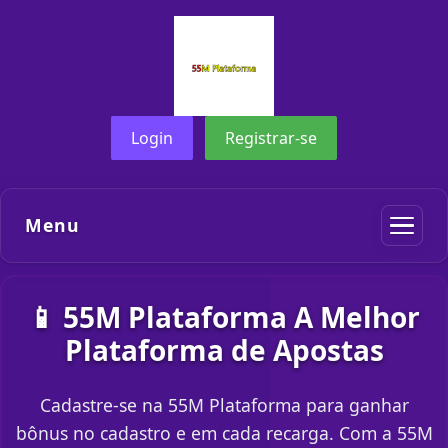
Login
Registrar-se
Menu
📱 55M Plataforma A Melhor
Plataforma de Apostas
Cadastre-se na 55M Plataforma para ganhar
bônus no cadastro e em cada recarga. Com a 55M