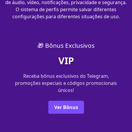
de áudio, vídeo, notificações, privacidade e segurança.
O sistema de perfis permite salvar diferentes
configurações para diferentes situações de uso.
🎁 Bônus Exclusivos
VIP
Receba bônus exclusivos do Telegram,
promoções especiais e códigos promocionais
únicos!
Ver Bônus