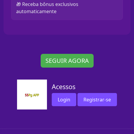
🎁 Receba bônus exclusivos
automaticamente
SEGUIR AGORA
Acessos
Login
Registrar-se