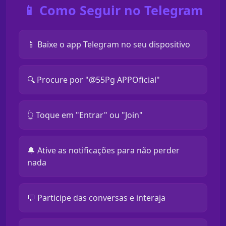
📱 Como Seguir no Telegram
📱 Baixe o app Telegram no seu dispositivo
🔍 Procure por "@55Pg APPOficial"
👆 Toque em "Entrar" ou "Join"
🔔 Ative as notificações para não perder
nada
💬 Participe das conversas e interaja