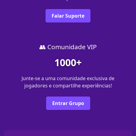
Falar Suporte
👥 Comunidade VIP
1000+
Junte-se a uma comunidade exclusiva de
jogadores e compartilhe experiências!
Entrar Grupo