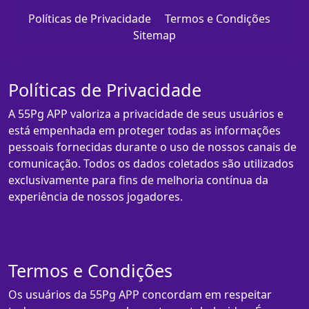
Políticas de Privacidade
Termos e Condições
Sitemap
Políticas de Privacidade
A 55Pg APP valoriza a privacidade de seus usuários e
está empenhada em proteger todas as informações
pessoais fornecidas durante o uso de nossos canais de
comunicação. Todos os dados coletados são utilizados
exclusivamente para fins de melhoria contínua da
experiência de nossos jogadores.
Termos e Condições
Os usuários da 55Pg APP concordam em respeitar