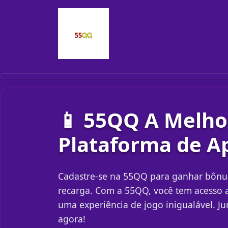
📱 55QQ A Melho
Plataforma de A
Cadastre-se na 55QQ para ganhar bônu
recarga. Com a 55QQ, você tem acesso a
uma experiência de jogo inigualável. J
agora!