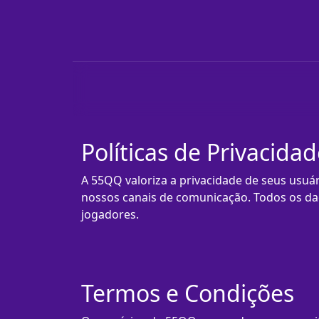
Políticas de Privacida
A 55QQ valoriza a privacidade de seus usu
nossos canais de comunicação. Todos os dad
jogadores.
Termos e Condições