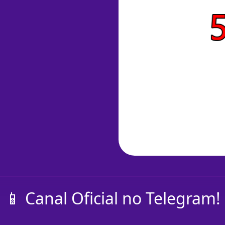
📱 Canal Oficial no Telegram!