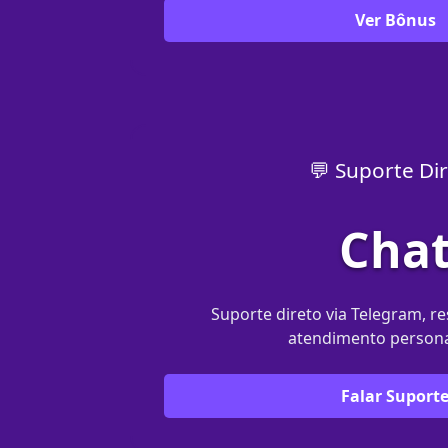
Ver Bônus
💬 Suporte Di
Cha
Suporte direto via Telegram, r
atendimento persona
Falar Suport