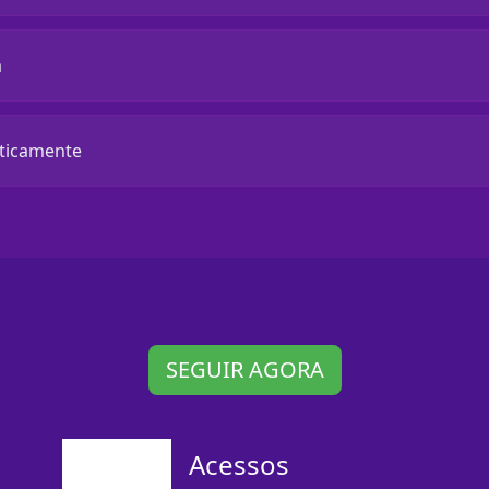
a
aticamente
SEGUIR AGORA
Acessos