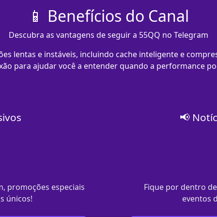
📱 Benefícios do Canal
Descubra as vantagens de seguir a 55QQ no Telegram
xões lentas e instáveis, incluindo cache inteligente e com
xão para ajudar você a entender quando a performance pod
sivos
📢 Notí
m, promoções especiais
Fique por dentro d
s únicos!
eventos 