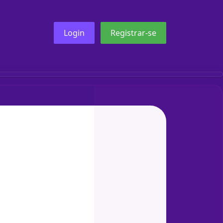
Login
Registrar-se