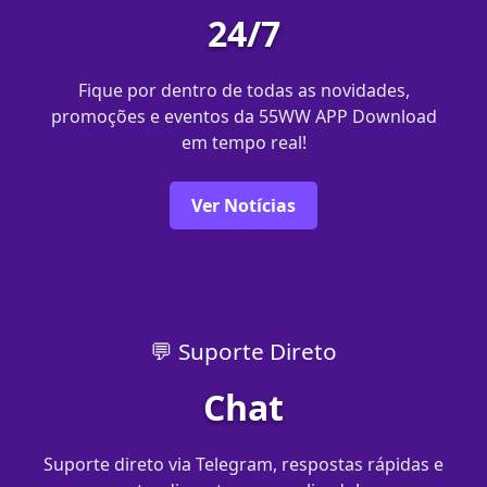
24/7
Fique por dentro de todas as novidades,
promoções e eventos da 55WW APP Download
em tempo real!
Ver Notícias
💬 Suporte Direto
Chat
Suporte direto via Telegram, respostas rápidas e