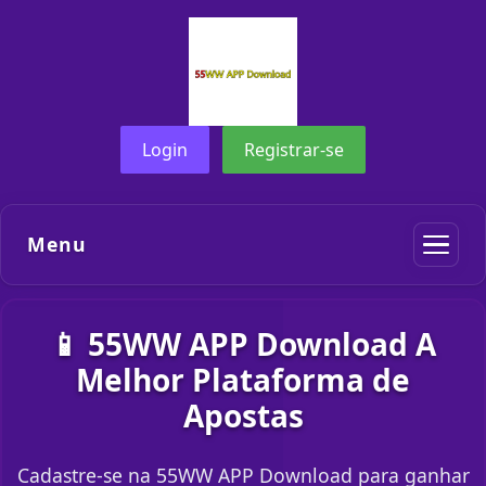
Login
Registrar-se
Menu
📱 55WW APP Download A
Melhor Plataforma de
Apostas
Cadastre-se na 55WW APP Download para ganhar