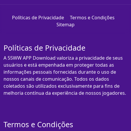
Políticas de Privacidade
Termos e Condições
Sitemap
Políticas de Privacidade
A 55WW APP Download valoriza a privacidade de seus
usuários e está empenhada em proteger todas as
informações pessoais fornecidas durante o uso de
nossos canais de comunicação. Todos os dados
coletados são utilizados exclusivamente para fins de
melhoria contínua da experiência de nossos jogadores.
Termos e Condições