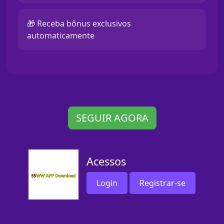
🎁 Receba bônus exclusivos
automaticamente
SEGUIR AGORA
Acessos
Login
Registrar-se