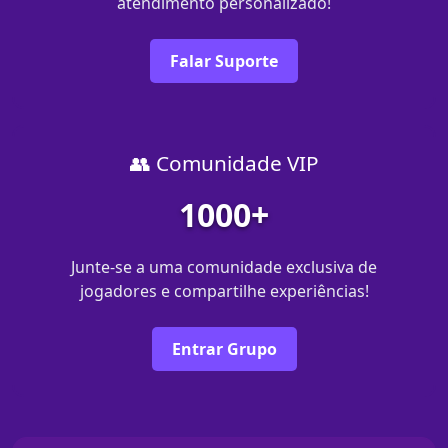
atendimento personalizado!
Falar Suporte
👥 Comunidade VIP
1000+
Junte-se a uma comunidade exclusiva de
jogadores e compartilhe experiências!
Entrar Grupo