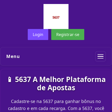
Login
Registrar-se
Menu
📱 5637 A Melhor Plataforma
de Apostas
Cadastre-se na 5637 para ganhar bônus no
cadastro e em cada recarga. Com a 5637, você