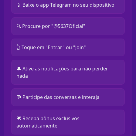
📱 Baixe o app Telegram no seu dispositivo
🔍 Procure por "@5637Oficial"
👆 Toque em "Entrar" ou "Join"
🔔 Ative as notificações para não perder
nada
💬 Participe das conversas e interaja
🎁 Receba bônus exclusivos
automaticamente