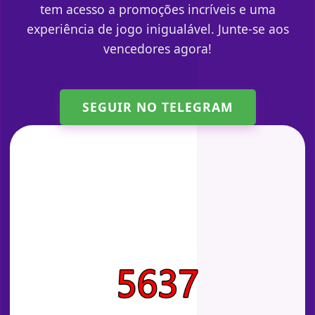
tem acesso a promoções incríveis e uma
experiência de jogo inigualável. Junte-se aos
vencedores agora!
SEGUIR NO TELEGRAM