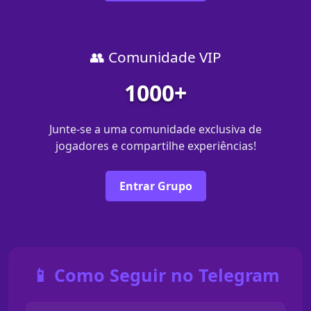
👥 Comunidade VIP
1000+
Junte-se a uma comunidade exclusiva de
jogadores e compartilhe experiências!
Entrar Grupo
📱 Como Seguir no Telegram