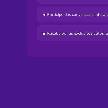
💬 Participe das conversas e interaj
🎁 Receba bônus exclusivos autom