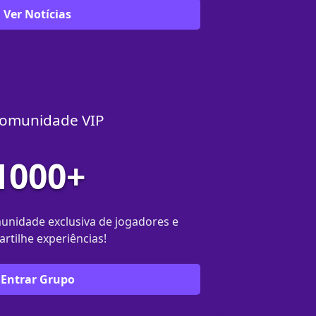
Ver Notícias
Comunidade VIP
1000+
unidade exclusiva de jogadores e
rtilhe experiências!
Entrar Grupo