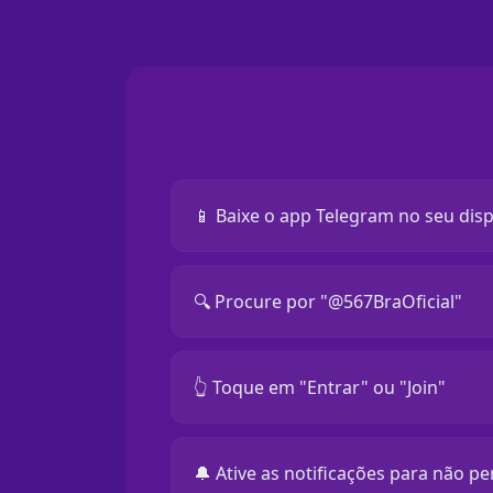
📱 Baixe o app Telegram no seu disp
🔍 Procure por "@567BraOficial"
👆 Toque em "Entrar" ou "Join"
🔔 Ative as notificações para não p