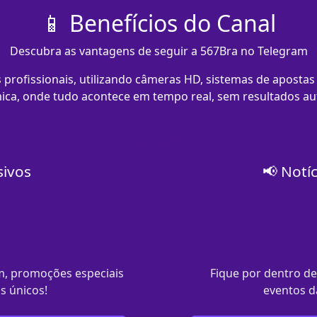
📱 Benefícios do Canal
Descubra as vantagens de seguir a 567Bra no Telegram
 profissionais, utilizando câmeras HD, sistemas de apostas 
ica, onde tudo acontece em tempo real, sem resultados a
sivos
📢 Notí
m, promoções especiais
Fique por dentro d
s únicos!
eventos d