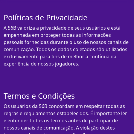
Políticas de Privacidade
A 56B valoriza a privacidade de seus usuários e está
empenhada em proteger todas as informações
pessoais fornecidas durante o uso de nossos canais de
comunicação. Todos os dados coletados são utilizados
exclusivamente para fins de melhoria contínua da
experiência de nossos jogadores.
Termos e Condições
Os usuários da 56B concordam em respeitar todas as
regras e regulamentos estabelecidos. É importante ler
e entender todos os termos antes de participar de
nossos canais de comunicação. A violação destes