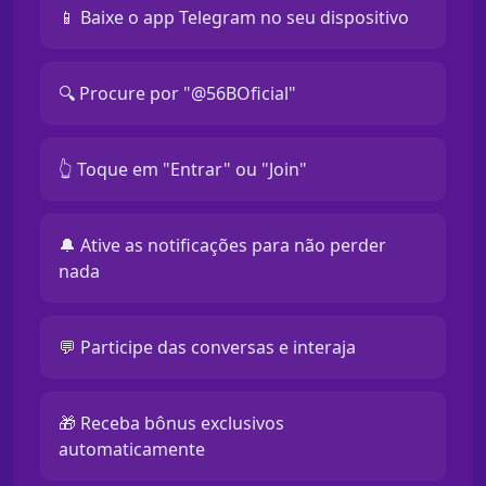
📱 Baixe o app Telegram no seu dispositivo
🔍 Procure por "@56BOficial"
👆 Toque em "Entrar" ou "Join"
🔔 Ative as notificações para não perder
nada
💬 Participe das conversas e interaja
🎁 Receba bônus exclusivos
automaticamente