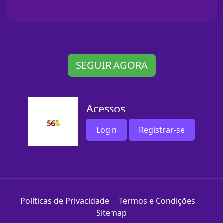
SEGUIR AGORA
Acessos
Login
Registrar-se
Políticas de Privacidade
Termos e Condições
Sitemap