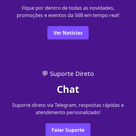
Fique por dentro de todas as novidades,
promoções e eventos da 56B em tempo real!
Ver Notícias
💬 Suporte Direto
Chat
Suporte direto via Telegram, respostas rápidas e
atendimento personalizado!
Falar Suporte