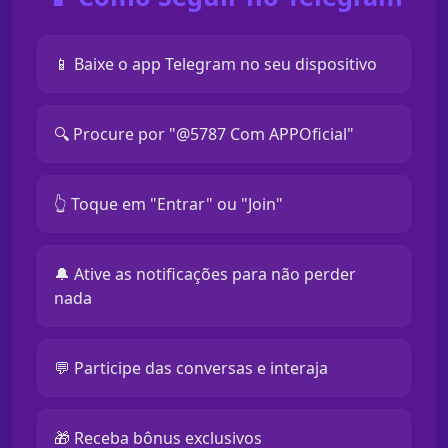
📱 Baixe o app Telegram no seu dispositivo
🔍 Procure por "@5787 Com APPOficial"
👆 Toque em "Entrar" ou "Join"
🔔 Ative as notificações para não perder
nada
💬 Participe das conversas e interaja
🎁 Receba bônus exclusivos