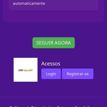
automaticamente
SEGUIR AGORA
Acessos
Login
Registrar-se