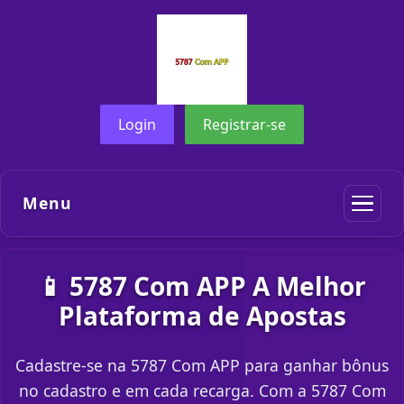
Login
Registrar-se
Menu
📱 5787 Com APP A Melhor
Plataforma de Apostas
Cadastre-se na 5787 Com APP para ganhar bônus
no cadastro e em cada recarga. Com a 5787 Com