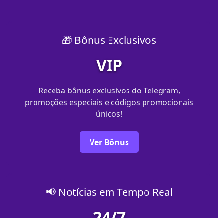
🎁 Bônus Exclusivos
VIP
Receba bônus exclusivos do Telegram,
promoções especiais e códigos promocionais
únicos!
Ver Bônus
📢 Notícias em Tempo Real
24/7