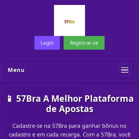
Login
Registrar-se
Menu
📱 57Bra A Melhor Plataforma
de Apostas
Cadastre-se na 57Bra para ganhar bônus no
cadastro e em cada recarga. Com a 57Bra, você