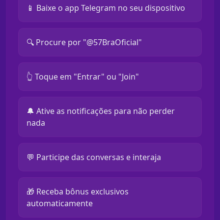
📱 Baixe o app Telegram no seu dispositivo
🔍 Procure por "@57BraOficial"
👆 Toque em "Entrar" ou "Join"
🔔 Ative as notificações para não perder
nada
💬 Participe das conversas e interaja
🎁 Receba bônus exclusivos
automaticamente