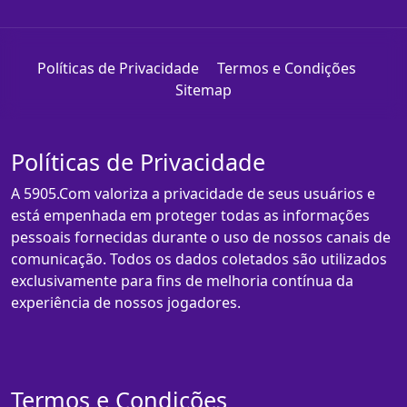
Políticas de Privacidade
Termos e Condições
Sitemap
Políticas de Privacidade
A 5905.Com valoriza a privacidade de seus usuários e
está empenhada em proteger todas as informações
pessoais fornecidas durante o uso de nossos canais de
comunicação. Todos os dados coletados são utilizados
exclusivamente para fins de melhoria contínua da
experiência de nossos jogadores.
Termos e Condições