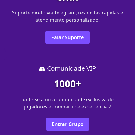
Suporte direto via Telegram, respostas rápidas e
atendimento personalizado!
Falar Suporte
👥 Comunidade VIP
1000+
Junte-se a uma comunidade exclusiva de
jogadores e compartilhe experiências!
Entrar Grupo