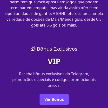
permitem que você aposte em jogos que podem
terminar em empate, mas ainda assim oferecem
oportunidades de ganho. A 5HHh oferece uma ampla
variedade de opções de Mais/Menos gols, desde 0.5
gols até 5.5 gols ou mais.
🎁 Bônus Exclusivos
VIP
Receba bônus exclusivos do Telegram,
promoções especiais e códigos promocionais
únicos!
Ver Bônus