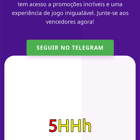
tem acesso a promoções incríveis e uma
experiência de jogo inigualável. Junte-se aos
vencedores agora!
SEGUIR NO TELEGRAM