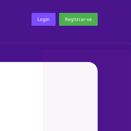
Login
Registrar-se