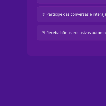
💬 Participe das conversas e interaj
🎁 Receba bônus exclusivos autom