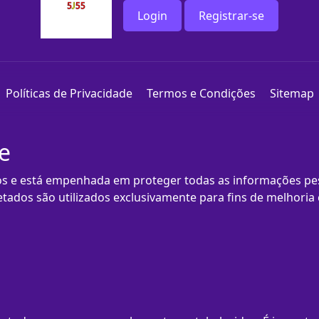
Login
Registrar-se
Políticas de Privacidade
Termos e Condições
Sitemap
de
rios e está empenhada em proteger todas as informações pe
tados são utilizados exclusivamente para fins de melhoria