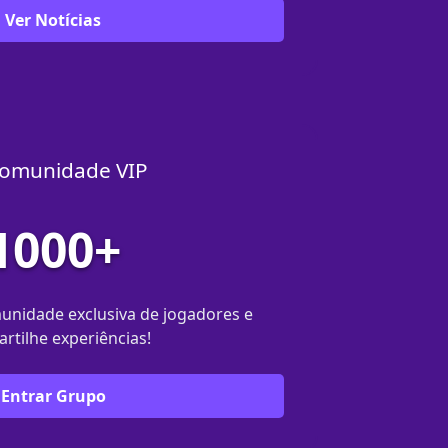
Ver Notícias
Comunidade VIP
1000+
unidade exclusiva de jogadores e
rtilhe experiências!
Entrar Grupo