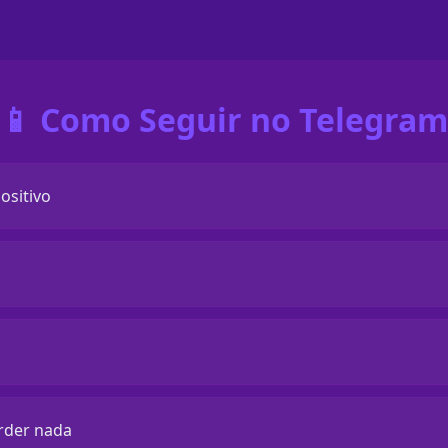
📱 Como Seguir no Telegram
ositivo
erder nada