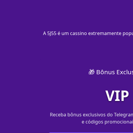
A 5J55 é um cassino extremamente popul
🎁 Bônus Exclu
VIP
Receba bônus exclusivos do Telegra
e códigos promocionai