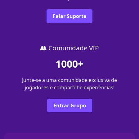
Falar Suporte
👥 Comunidade VIP
1000+
Junte-se a uma comunidade exclusiva de
jogadores e compartilhe experiências!
Entrar Grupo