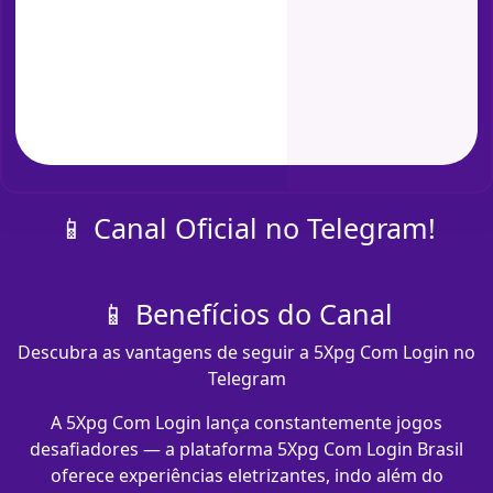
📱 Canal Oficial no Telegram!
📱 Benefícios do Canal
Descubra as vantagens de seguir a 5Xpg Com Login no
Telegram
A 5Xpg Com Login lança constantemente jogos
desafiadores — a plataforma 5Xpg Com Login Brasil
oferece experiências eletrizantes, indo além do