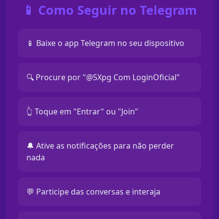
📱 Como Seguir no Telegram
📱 Baixe o app Telegram no seu dispositivo
🔍 Procure por "@5Xpg Com LoginOficial"
👆 Toque em "Entrar" ou "Join"
🔔 Ative as notificações para não perder
nada
💬 Participe das conversas e interaja