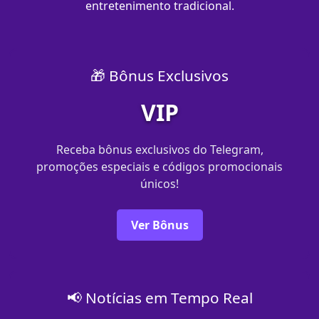
entretenimento tradicional.
🎁 Bônus Exclusivos
VIP
Receba bônus exclusivos do Telegram,
promoções especiais e códigos promocionais
únicos!
Ver Bônus
📢 Notícias em Tempo Real