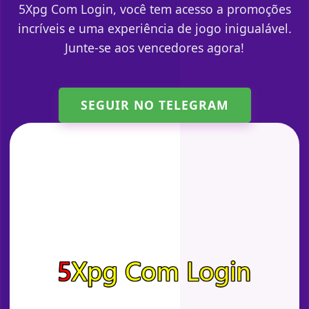
5Xpg Com Login, você tem acesso a promoções
incríveis e uma experiência de jogo inigualável.
Junte-se aos vencedores agora!
SEGUIR NO TELEGRAM