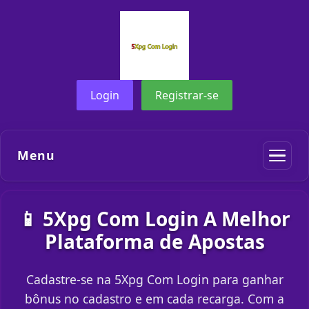
Login
Registrar-se
Menu
📱 5Xpg Com Login A Melhor
Plataforma de Apostas
Cadastre-se na 5Xpg Com Login para ganhar
bônus no cadastro e em cada recarga. Com a