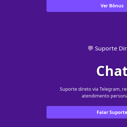
Ver Bônus
💬 Suporte Di
Cha
Suporte direto via Telegram, r
atendimento persona
Falar Suport