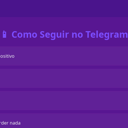
📱 Como Seguir no Telegram
ositivo
erder nada