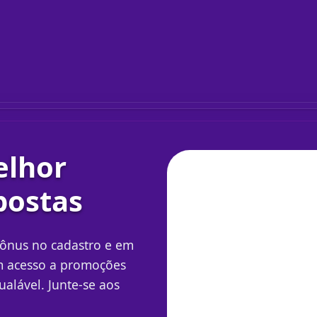
elhor
postas
ônus no cadastro e em
m acesso a promoções
ualável. Junte-se aos