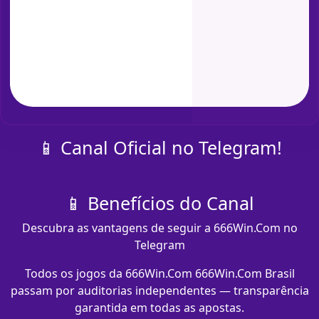
📱 Canal Oficial no Telegram!
📱 Benefícios do Canal
Descubra as vantagens de seguir a 666Win.Com no
Telegram
Todos os jogos da 666Win.Com 666Win.Com Brasil
passam por auditorias independentes — transparência
garantida em todas as apostas.