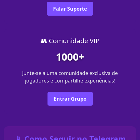
Falar Suporte
👥 Comunidade VIP
1000+
Junte-se a uma comunidade exclusiva de
jogadores e compartilhe experiências!
Entrar Grupo
📱 Como Seguir no Telegram