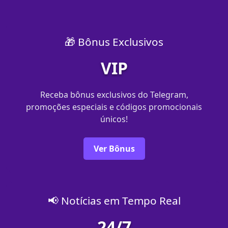
🎁 Bônus Exclusivos
VIP
Receba bônus exclusivos do Telegram,
promoções especiais e códigos promocionais
únicos!
Ver Bônus
📢 Notícias em Tempo Real
24/7