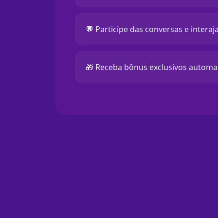
💬 Participe das conversas e interaj
🎁 Receba bônus exclusivos autom