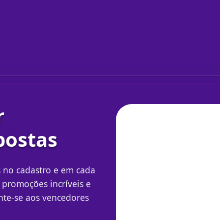
r
postas
 no cadastro e em cada
 promoções incríveis e
unte-se aos vencedores