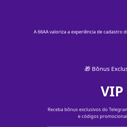
A 66AA valoriza a experiência de cadastro 
🎁 Bônus Exclu
VIP
Receba bônus exclusivos do Telegra
e códigos promocionai