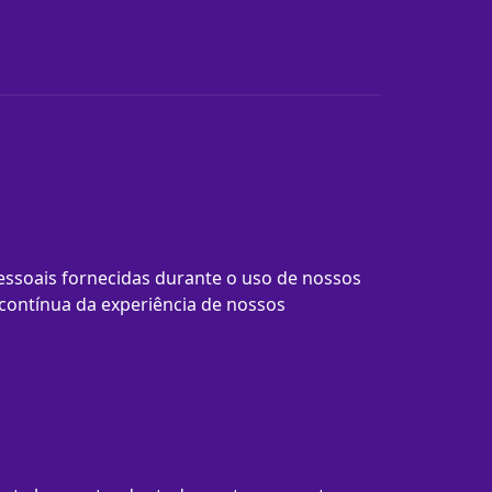
essoais fornecidas durante o uso de nossos
 contínua da experiência de nossos