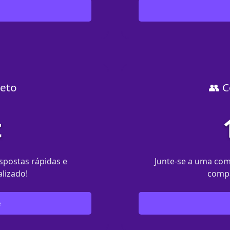
reto
👥 
t
espostas rápidas e
Junte-se a uma com
lizado!
compa
e