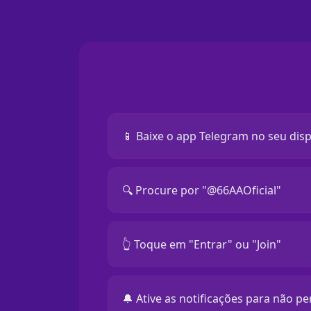
📱 Baixe o app Telegram no seu disp
🔍 Procure por "@66AAOficial"
👆 Toque em "Entrar" ou "Join"
🔔 Ative as notificações para não p