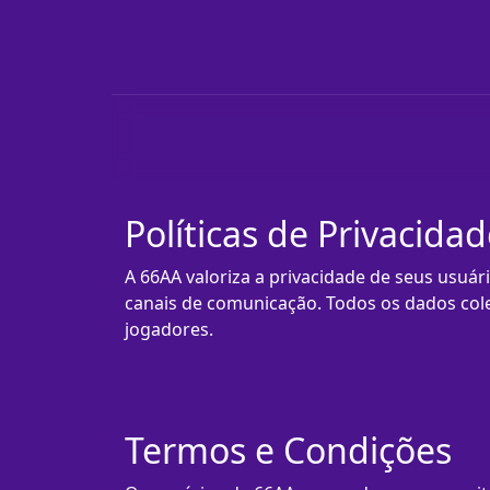
Políticas de Privacida
A 66AA valoriza a privacidade de seus usuá
canais de comunicação. Todos os dados cole
jogadores.
Termos e Condições