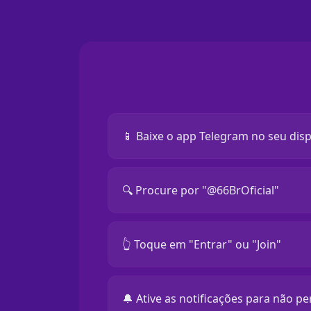
📱 Baixe o app Telegram no seu disp
🔍 Procure por "@66BrOficial"
👆 Toque em "Entrar" ou "Join"
🔔 Ative as notificações para não p