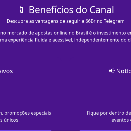
📱 Benefícios do Canal
Descubra as vantagens de seguir a 66Br no Telegram
no mercado de apostas online no Brasil é o investimento e
ma experiência fluida e acessível, independentemente do dis
sivos
📢 Notí
m, promoções especiais
Fique por dentro d
s únicos!
eventos 