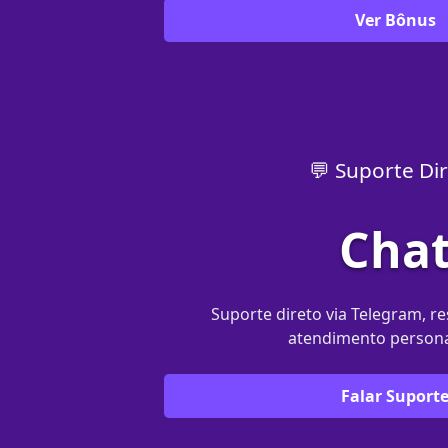
Ver Bônus
💬 Suporte Di
Cha
Suporte direto via Telegram, r
atendimento persona
Falar Suport