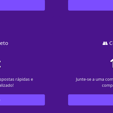
reto
👥 
t
espostas rápidas e
Junte-se a uma com
lizado!
compa
e