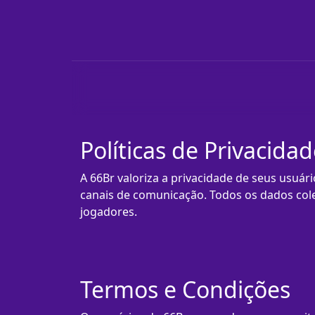
Políticas de Privacida
A 66Br valoriza a privacidade de seus usuá
canais de comunicação. Todos os dados cole
jogadores.
Termos e Condições