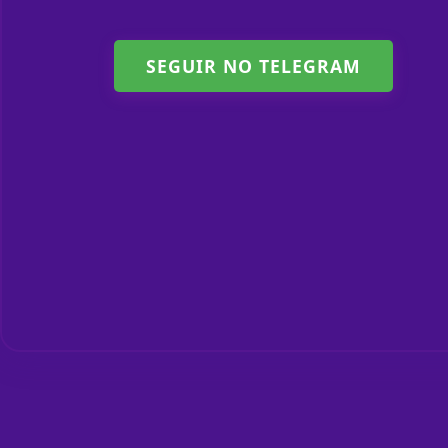
SEGUIR NO TELEGRAM