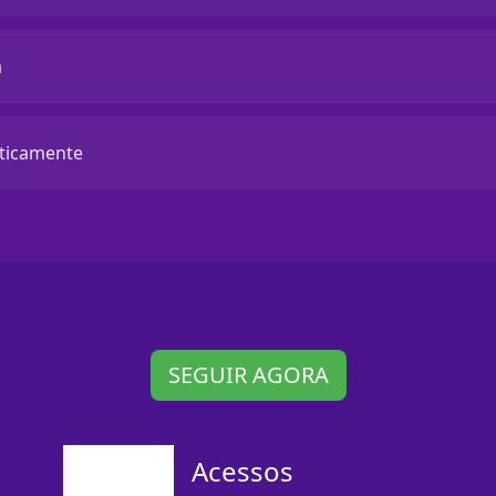
a
aticamente
SEGUIR AGORA
Acessos