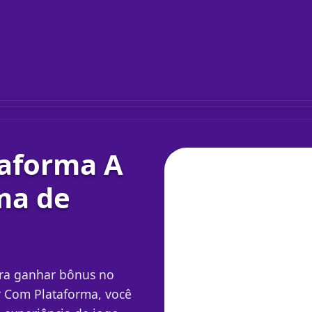
taforma A
ma de
ara ganhar bônus no
r Com Plataforma, você