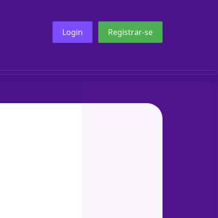
Login
Registrar-se