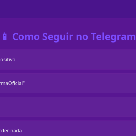
📱 Como Seguir no Telegram
ositivo
rmaOficial"
erder nada