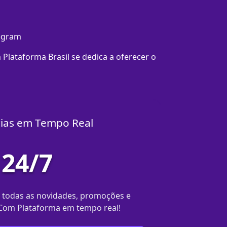
legram
lataforma Brasil se dedica a oferecer o
cias em Tempo Real
24/7
e todas as novidades, promoções e
Com Plataforma em tempo real!