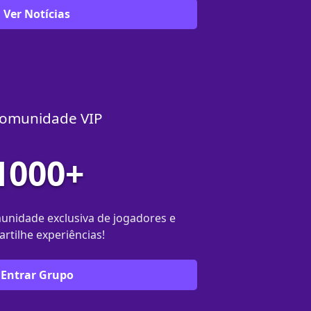
Ver Notícias
Comunidade VIP
1000+
unidade exclusiva de jogadores e
rtilhe experiências!
Entrar Grupo