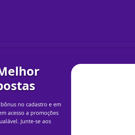
 Melhor
postas
r bônus no cadastro e em
 tem acesso a promoções
ualável. Junte-se aos