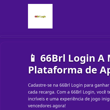
📱 66Brl Login A
Plataforma de A
Cadastre-se na 66Brl Login para ganha
cada recarga. Com a 66Brl Login, você
incríveis e uma experiência de jogo inig
vencedores agora!