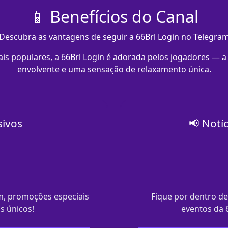
📱 Benefícios do Canal
Descubra as vantagens de seguir a 66Brl Login no Telegra
 populares, a 66Brl Login é adorada pelos jogadores — a 
envolvente e uma sensação de relaxamento única.
sivos
📢 Notí
m, promoções especiais
Fique por dentro d
s únicos!
eventos da 