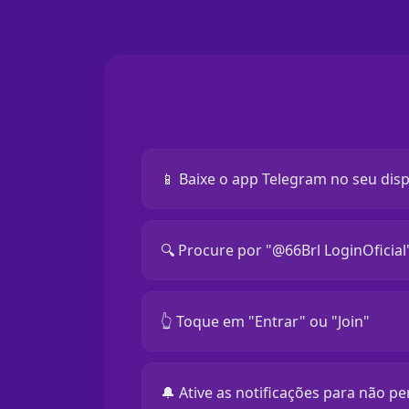
📱 Baixe o app Telegram no seu disp
🔍 Procure por "@66Brl LoginOficial
👆 Toque em "Entrar" ou "Join"
🔔 Ative as notificações para não p