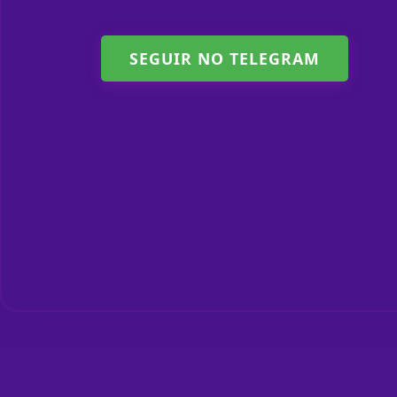
SEGUIR NO TELEGRAM