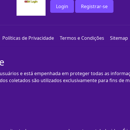
Login
Registrar-se
Políticas de Privacidade
Termos e Condições
Sitemap
de
us usuários e está empenhada em proteger todas as informa
os coletados são utilizados exclusivamente para fins de m