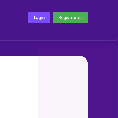
Login
Registrar-se