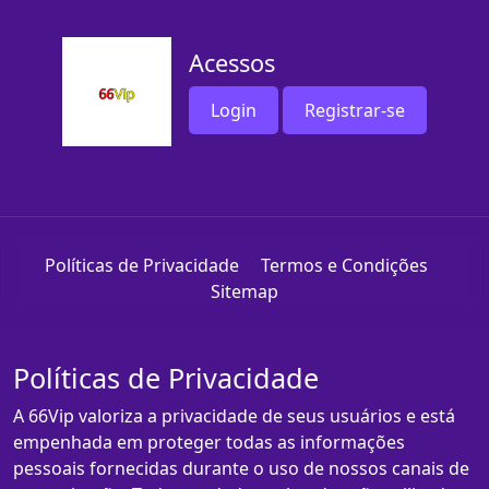
Acessos
Login
Registrar-se
Políticas de Privacidade
Termos e Condições
Sitemap
Políticas de Privacidade
A 66Vip valoriza a privacidade de seus usuários e está
empenhada em proteger todas as informações
pessoais fornecidas durante o uso de nossos canais de