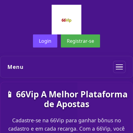
Login
Registrar-se
Menu
📱 66Vip A Melhor Plataforma
de Apostas
Cadastre-se na 66Vip para ganhar bônus no
cadastro e em cada recarga. Com a 66Vip, você