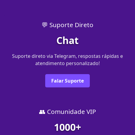
💬 Suporte Direto
Chat
Suporte direto via Telegram, respostas rápidas e
atendimento personalizado!
Falar Suporte
👥 Comunidade VIP
1000+