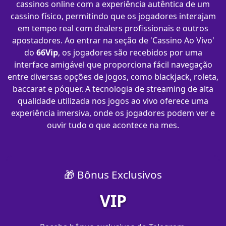
cassinos online com a experiência autêntica de um
cassino físico, permitindo que os jogadores interajam
em tempo real com dealers profissionais e outros
apostadores. Ao entrar na seção de 'Cassino Ao Vivo'
do
66Vip
, os jogadores são recebidos por uma
interface amigável que proporciona fácil navegação
entre diversas opções de jogos, como blackjack, roleta,
baccarat e póquer. A tecnologia de streaming de alta
qualidade utilizada nos jogos ao vivo oferece uma
experiência imersiva, onde os jogadores podem ver e
ouvir tudo o que acontece na mes.
🎁 Bônus Exclusivos
VIP