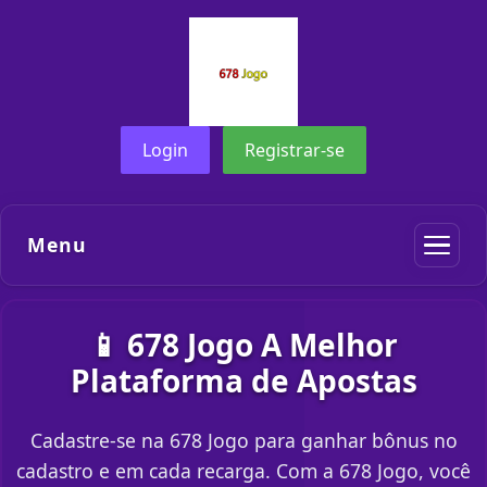
Login
Registrar-se
Menu
📱 678 Jogo A Melhor
Plataforma de Apostas
Cadastre-se na 678 Jogo para ganhar bônus no
cadastro e em cada recarga. Com a 678 Jogo, você