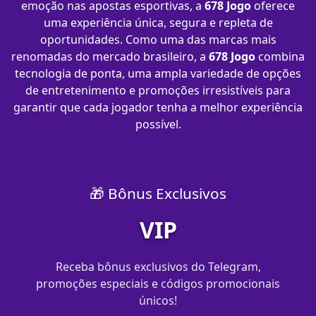
emoção nas apostas esportivas, a
678 Jogo
oferece
uma experiência única, segura e repleta de
oportunidades. Como uma das marcas mais
renomadas do mercado brasileiro, a
678 Jogo
combina
tecnologia de ponta, uma ampla variedade de opções
de entretenimento e promoções irresistíveis para
garantir que cada jogador tenha a melhor experiência
possível.
🎁 Bônus Exclusivos
VIP
Receba bônus exclusivos do Telegram,
promoções especiais e códigos promocionais
únicos!