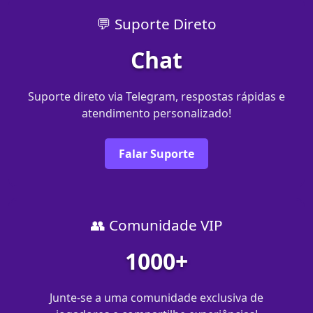
💬 Suporte Direto
Chat
Suporte direto via Telegram, respostas rápidas e
atendimento personalizado!
Falar Suporte
👥 Comunidade VIP
1000+
Junte-se a uma comunidade exclusiva de