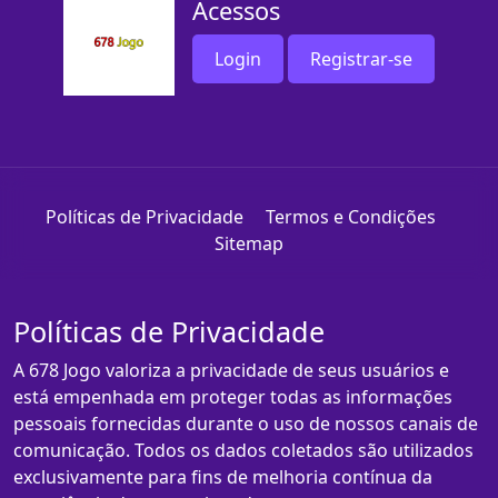
Acessos
Login
Registrar-se
Políticas de Privacidade
Termos e Condições
Sitemap
Políticas de Privacidade
A 678 Jogo valoriza a privacidade de seus usuários e
está empenhada em proteger todas as informações
pessoais fornecidas durante o uso de nossos canais de
comunicação. Todos os dados coletados são utilizados
exclusivamente para fins de melhoria contínua da