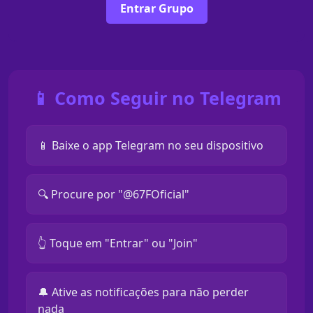
Entrar Grupo
📱 Como Seguir no Telegram
📱 Baixe o app Telegram no seu dispositivo
🔍 Procure por "@67FOficial"
👆 Toque em "Entrar" ou "Join"
🔔 Ative as notificações para não perder
nada