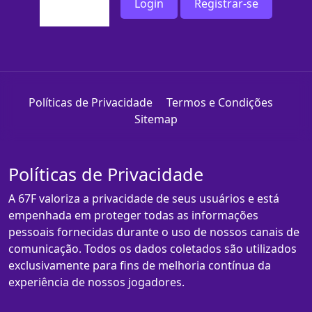
Login
Registrar-se
Políticas de Privacidade
Termos e Condições
Sitemap
Políticas de Privacidade
A 67F valoriza a privacidade de seus usuários e está
empenhada em proteger todas as informações
pessoais fornecidas durante o uso de nossos canais de
comunicação. Todos os dados coletados são utilizados
exclusivamente para fins de melhoria contínua da
experiência de nossos jogadores.