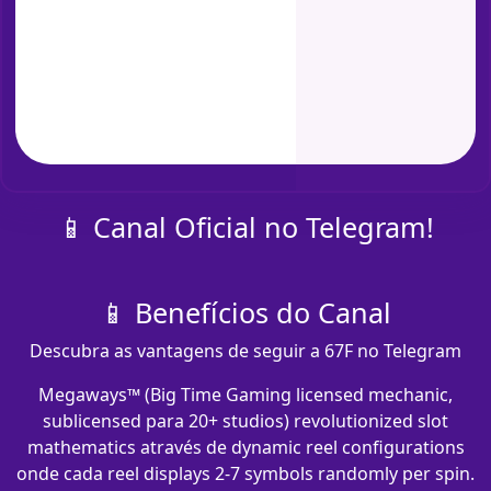
📱 Canal Oficial no Telegram!
📱 Benefícios do Canal
Descubra as vantagens de seguir a 67F no Telegram
Megaways™ (Big Time Gaming licensed mechanic,
sublicensed para 20+ studios) revolutionized slot
mathematics através de dynamic reel configurations
onde cada reel displays 2-7 symbols randomly per spin.