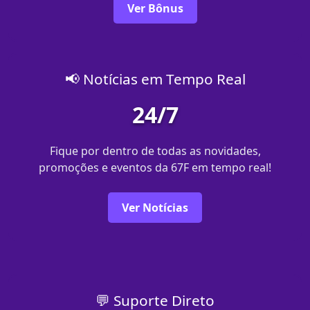
Ver Bônus
📢 Notícias em Tempo Real
24/7
Fique por dentro de todas as novidades,
promoções e eventos da 67F em tempo real!
Ver Notícias
💬 Suporte Direto