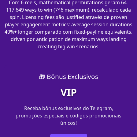
Com 6 reels, mathematical permutations geram 64-
117.649 ways to win (7^6 maximum), recalculado cada
spin. Licensing fees são justified através de proven
player engagement metrics: average session durations
40%+ longer comparado com fixed-payline equivalents,
driven por anticipation de maximum ways landing
creating big win scenarios.
🎁 Bônus Exclusivos
VIP
Receba bônus exclusivos do Telegram,
promoções especiais e códigos promocionais
únicos!