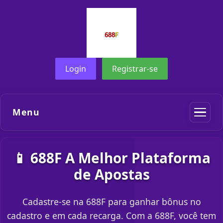
Login
Registrar-se
Menu
📱 688F A Melhor Plataforma
de Apostas
Cadastre-se na 688F para ganhar bônus no
cadastro e em cada recarga. Com a 688F, você tem