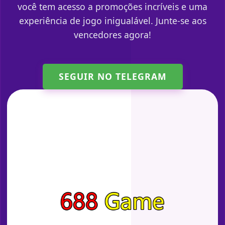
você tem acesso a promoções incríveis e uma
experiência de jogo inigualável. Junte-se aos
vencedores agora!
SEGUIR NO TELEGRAM