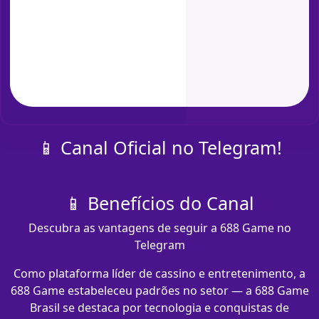
📱 Canal Oficial no Telegram!
📱 Benefícios do Canal
Descubra as vantagens de seguir a 688 Game no
Telegram
Como plataforma líder de cassino e entretenimento, a
688 Game estabeleceu padrões no setor — a 688 Game
Brasil se destaca por tecnologia e conquistas de