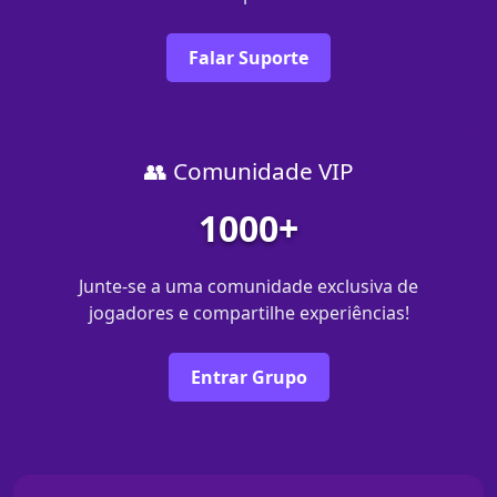
Falar Suporte
👥 Comunidade VIP
1000+
Junte-se a uma comunidade exclusiva de
jogadores e compartilhe experiências!
Entrar Grupo