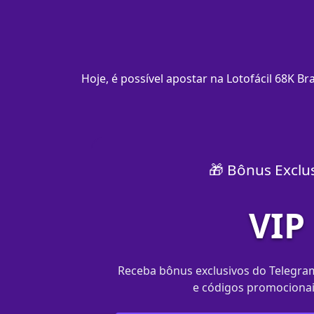
Hoje, é possível apostar na Lotofácil 68K Br
🎁 Bônus Exclu
VIP
Receba bônus exclusivos do Telegra
e códigos promocionai