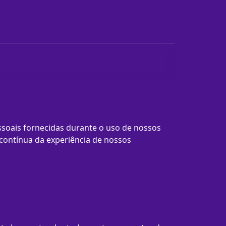
ssoais fornecidas durante o uso de nossos
 contínua da experiência de nossos