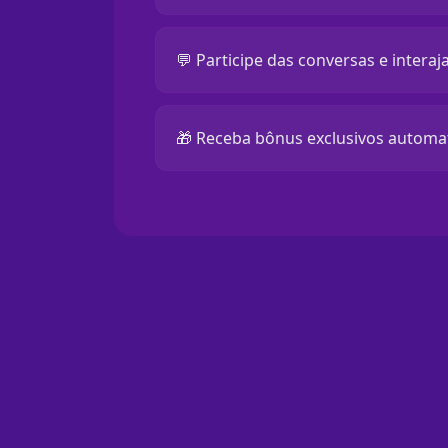
💬 Participe das conversas e interaj
🎁 Receba bônus exclusivos autom