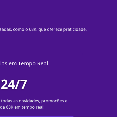
rizadas, como o 68K, que oferece praticidade,
cias em Tempo Real
24/7
e todas as novidades, promoções e
 da 68K em tempo real!