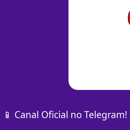
📱 Canal Oficial no Telegram!