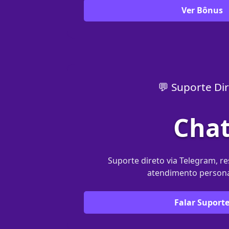
Ver Bônus
💬 Suporte Di
Cha
Suporte direto via Telegram, r
atendimento persona
Falar Suport