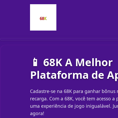
📱 68K A Melhor
Plataforma de A
Cadastre-se na 68K para ganhar bônus 
recarga. Com a 68K, você tem acesso a 
uma experiência de jogo inigualável. J
agora!