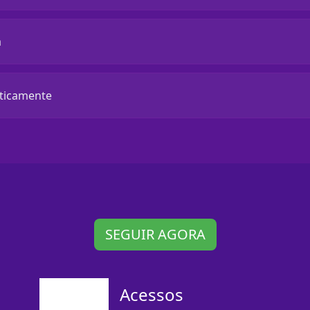
a
aticamente
SEGUIR AGORA
Acessos