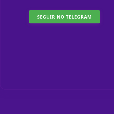
SEGUIR NO TELEGRAM