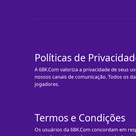
Políticas de Privacida
A 68K.Com valoriza a privacidade de seus u
nossos canais de comunicação. Todos os dad
jogadores.
Termos e Condições
Os usuários da 68K.Com concordam em respe