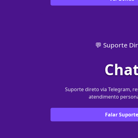
💬 Suporte Di
Cha
Suporte direto via Telegram, r
atendimento persona
Falar Suport