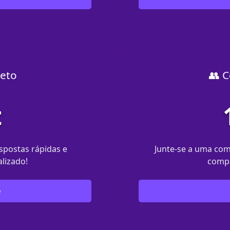
reto
👥 
t
espostas rápidas e
Junte-se a uma com
lizado!
compa
e