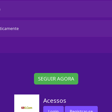
a
aticamente
SEGUIR AGORA
Acessos
Login
Registrar-se