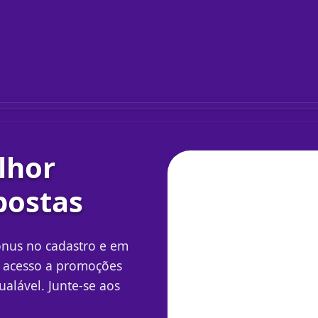
lhor
postas
ônus no cadastro e em
m acesso a promoções
ualável. Junte-se aos