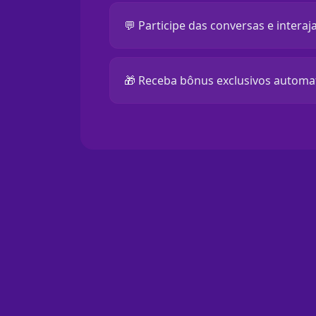
💬 Participe das conversas e interaj
🎁 Receba bônus exclusivos autom