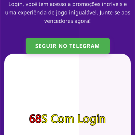
Login, você tem acesso a promoções incríveis e
uma experiência de jogo inigualável. Junte-se aos
vencedores agora!
SEGUIR NO TELEGRAM