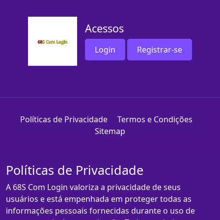
Acessos
Login
Registrar-se
Políticas de Privacidade
Termos e Condições
Sitemap
Políticas de Privacidade
A 68S Com Login valoriza a privacidade de seus
usuários e está empenhada em proteger todas as
informações pessoais fornecidas durante o uso de