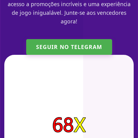
acesso a promoções incríveis e uma experiência
de jogo inigualável. Junte-se aos vencedores
agora!
SEGUIR NO TELEGRAM