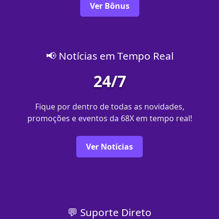
Ver Bônus
📢 Notícias em Tempo Real
24/7
Fique por dentro de todas as novidades,
promoções e eventos da 68X em tempo real!
Ver Notícias
💬 Suporte Direto