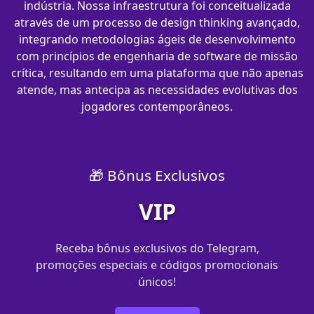
indústria. Nossa infraestrutura foi conceitualizada
através de um processo de design thinking avançado,
integrando metodologias ágeis de desenvolvimento
com princípios de engenharia de software de missão
crítica, resultando em uma plataforma que não apenas
atende, mas antecipa as necessidades evolutivas dos
jogadores contemporâneos.
🎁 Bônus Exclusivos
VIP
Receba bônus exclusivos do Telegram,
promoções especiais e códigos promocionais
únicos!