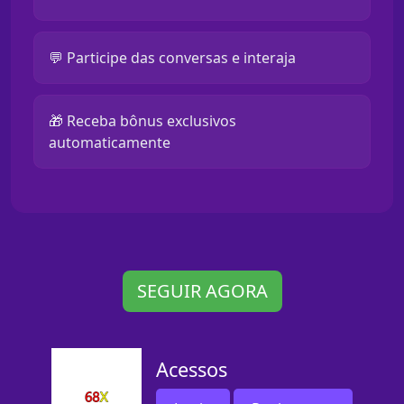
💬 Participe das conversas e interaja
🎁 Receba bônus exclusivos
automaticamente
SEGUIR AGORA
Acessos