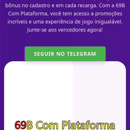
bônus no cadastro e em cada recarga. Com a 69B
Com Plataforma, você tem acesso a promoções
incríveis e uma experiência de jogo inigualável.
Junte-se aos vencedores agora!
SEGUIR NO TELEGRAM