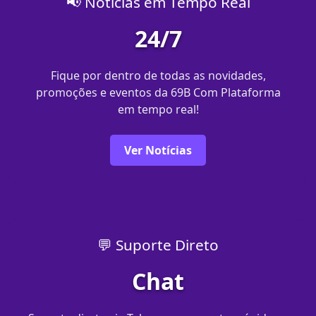
📢 Notícias em Tempo Real
24/7
Fique por dentro de todas as novidades,
promoções e eventos da 69B Com Plataforma
em tempo real!
Ver Notícias
💬 Suporte Direto
Chat