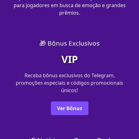
para jogadores em busca de emoção e grandes
prêmios.
🎁 Bônus Exclusivos
VIP
Receba bônus exclusivos do Telegram,
promoções especiais e códigos promocionais
únicos!
Ver Bônus