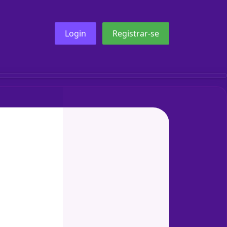
Login
Registrar-se