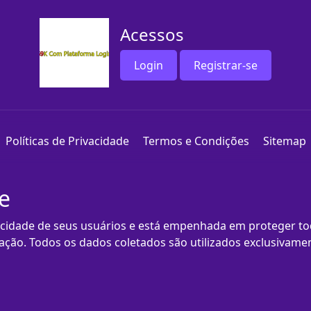
Acessos
Login
Registrar-se
Políticas de Privacidade
Termos e Condições
Sitemap
de
vacidade de seus usuários e está empenhada em proteger to
ção. Todos os dados coletados são utilizados exclusivamen