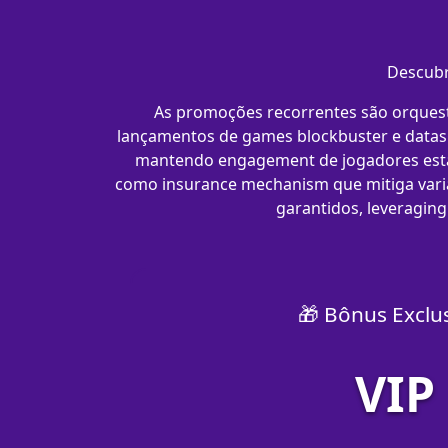
Descubr
As promoções recorrentes são orquestr
lançamentos de games blockbuster e datas
mantendo engagement de jogadores esta
como insurance mechanism que mitiga varia
garantidos, leveraging
🎁 Bônus Exclu
VIP