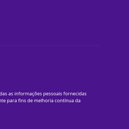
das as informações pessoais fornecidas
te para fins de melhoria contínua da