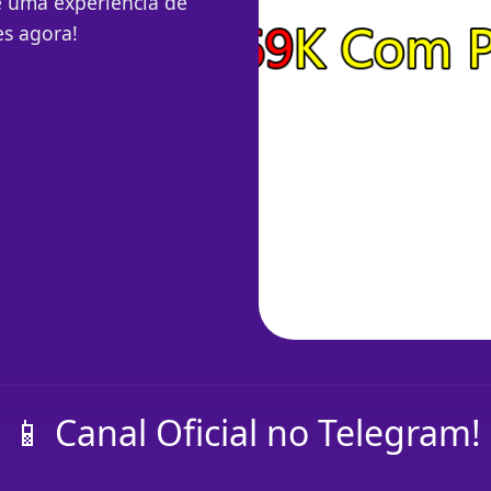
e uma experiência de
es agora!
📱 Canal Oficial no Telegram!