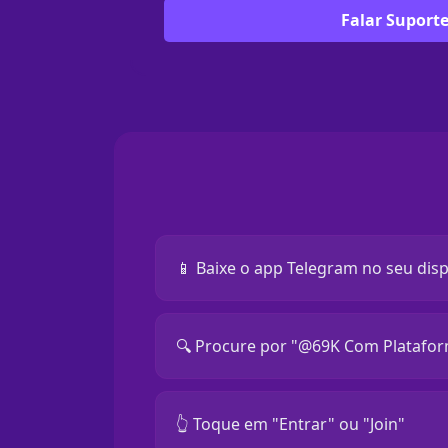
Falar Suport
📱 Baixe o app Telegram no seu disp
🔍 Procure por "@69K Com Platafor
👆 Toque em "Entrar" ou "Join"