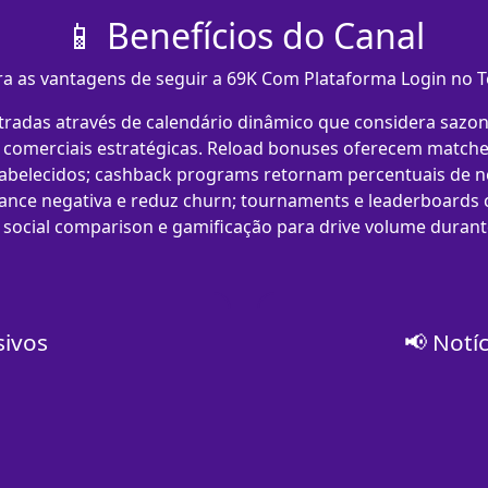
📱 Benefícios do Canal
a as vantagens de seguir a 69K Com Plataforma Login no 
adas através de calendário dinâmico que considera sazona
 comerciais estratégicas. Reload bonuses oferecem match
belecidos; cashback programs retornam percentuais de ne
nce negativa e reduz churn; tournaments e leaderboards 
 social comparison e gamificação para drive volume durant
sivos
📢 Notí