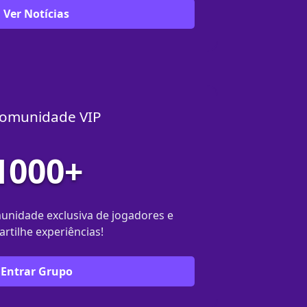
Ver Notícias
Comunidade VIP
1000+
unidade exclusiva de jogadores e
rtilhe experiências!
Entrar Grupo