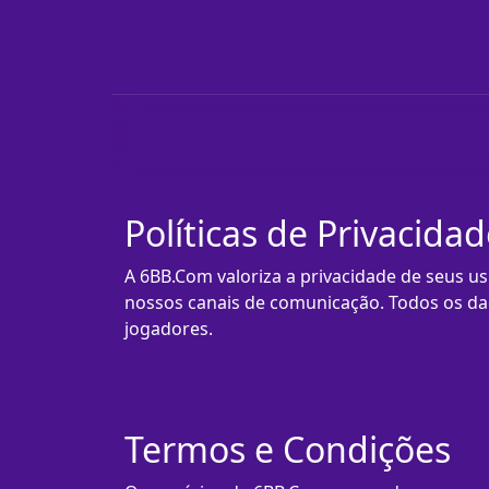
Políticas de Privacida
A 6BB.Com valoriza a privacidade de seus 
nossos canais de comunicação. Todos os dad
jogadores.
Termos e Condições