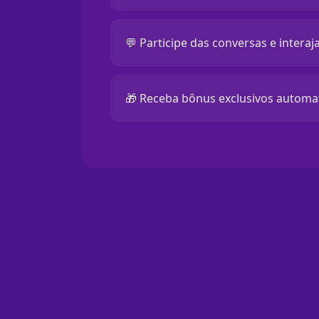
💬 Participe das conversas e interaj
🎁 Receba bônus exclusivos autom