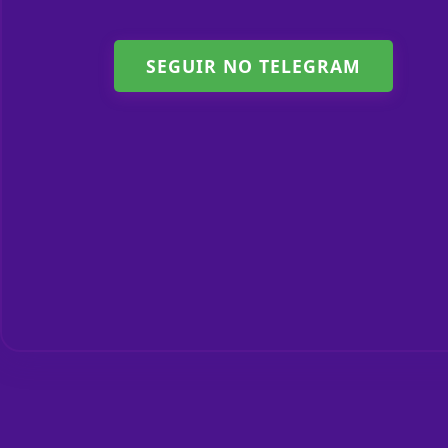
SEGUIR NO TELEGRAM