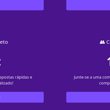
reto
👥 
t
espostas rápidas e
Junte-se a uma com
lizado!
compa
e