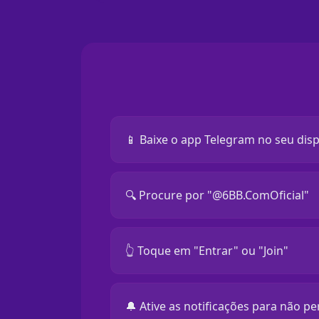
📱 Baixe o app Telegram no seu disp
🔍 Procure por "@6BB.ComOficial"
👆 Toque em "Entrar" ou "Join"
🔔 Ative as notificações para não p