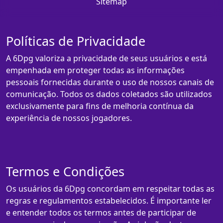
Sitemap
Políticas de Privacidade
A 6Dpg valoriza a privacidade de seus usuários e está
empenhada em proteger todas as informações
pessoais fornecidas durante o uso de nossos canais de
comunicação. Todos os dados coletados são utilizados
exclusivamente para fins de melhoria contínua da
experiência de nossos jogadores.
Termos e Condições
Os usuários da 6Dpg concordam em respeitar todas as
regras e regulamentos estabelecidos. É importante ler
e entender todos os termos antes de participar de