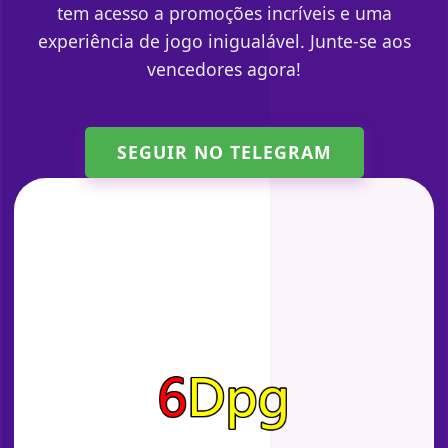
tem acesso a promoções incríveis e uma
experiência de jogo inigualável. Junte-se aos
vencedores agora!
SEGUIR NO TELEGRAM