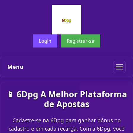
Login
Registrar-se
Menu
📱 6Dpg A Melhor Plataforma
de Apostas
Cadastre-se na 6Dpg para ganhar bônus no
cadastro e em cada recarga. Com a 6Dpg, você