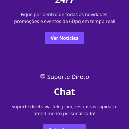
Fique por dentro de todas as novidades,
promoções e eventos da 6Dpg em tempo real!
Ver Notícias
💬 Suporte Direto
Chat
Suporte direto via Telegram, respostas rápidas e
atendimento personalizado!