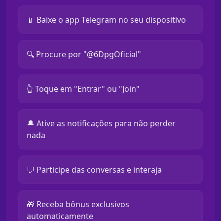
📱 Baixe o app Telegram no seu dispositivo
🔍 Procure por "@6DpgOficial"
👆 Toque em "Entrar" ou "Join"
🔔 Ative as notificações para não perder
nada
💬 Participe das conversas e interaja
🎁 Receba bônus exclusivos
automaticamente