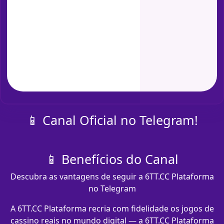
📱 Canal Oficial no Telegram!
📱 Benefícios do Canal
Descubra as vantagens de seguir a 6TT.CC Plataforma
no Telegram
A 6TT.CC Plataforma recria com fidelidade os jogos de
cassino reais no mundo digital — a 6TT.CC Plataforma