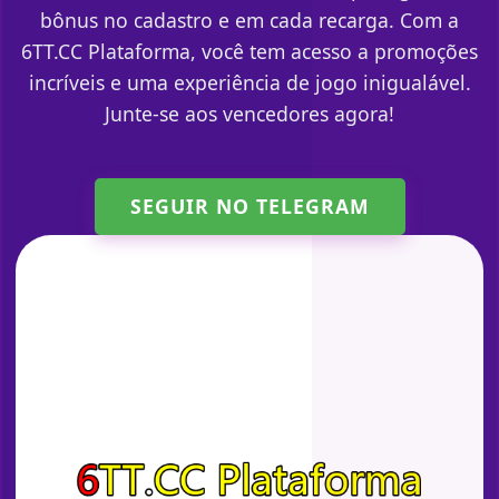
bônus no cadastro e em cada recarga. Com a
6TT.CC Plataforma, você tem acesso a promoções
incríveis e uma experiência de jogo inigualável.
Junte-se aos vencedores agora!
SEGUIR NO TELEGRAM