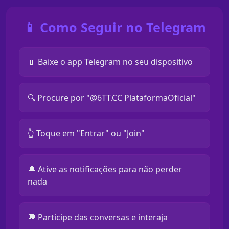
📱 Como Seguir no Telegram
📱 Baixe o app Telegram no seu dispositivo
🔍 Procure por "@6TT.CC PlataformaOficial"
👆 Toque em "Entrar" ou "Join"
🔔 Ative as notificações para não perder
nada
💬 Participe das conversas e interaja