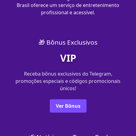
Brasil oferece um serviço de entretenimento
profissional e acessível.
🎁 Bônus Exclusivos
VIP
Receba bônus exclusivos do Telegram,
promoções especiais e códigos promocionais
únicos!
Ver Bônus