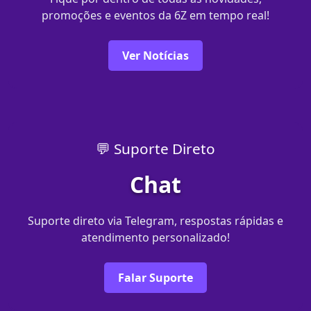
promoções e eventos da 6Z em tempo real!
Ver Notícias
💬 Suporte Direto
Chat
Suporte direto via Telegram, respostas rápidas e
atendimento personalizado!
Falar Suporte