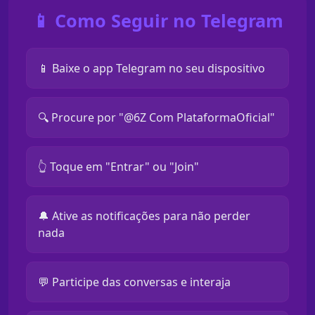
📱 Como Seguir no Telegram
📱 Baixe o app Telegram no seu dispositivo
🔍 Procure por "@6Z Com PlataformaOficial"
👆 Toque em "Entrar" ou "Join"
🔔 Ative as notificações para não perder
nada
💬 Participe das conversas e interaja