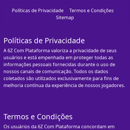
Políticas de Privacidade
Termos e Condições
Sitemap
Políticas de Privacidade
A 6Z Com Plataforma valoriza a privacidade de seus
usuários e está empenhada em proteger todas as
informações pessoais fornecidas durante o uso de
nossos canais de comunicação. Todos os dados
coletados são utilizados exclusivamente para fins de
melhoria contínua da experiência de nossos jogadores.
Termos e Condições
Os usuários da 6Z Com Plataforma concordam em