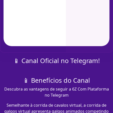
📱 Canal Oficial no Telegram!
📱 Benefícios do Canal
Descubra as vantagens de seguir a 6Z Com Plataforma
no Telegram
Semelhante à corrida de cavalos virtual, a corrida de
galgos virtual apresenta galgos animados competindo