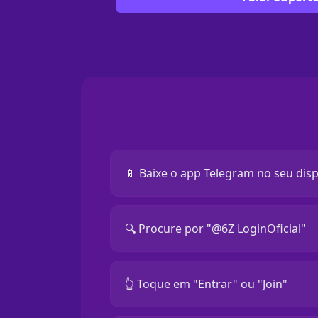
📱 Baixe o app Telegram no seu disp
🔍 Procure por "@6Z LoginOficial"
👆 Toque em "Entrar" ou "Join"