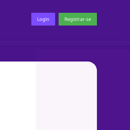
Login
Registrar-se