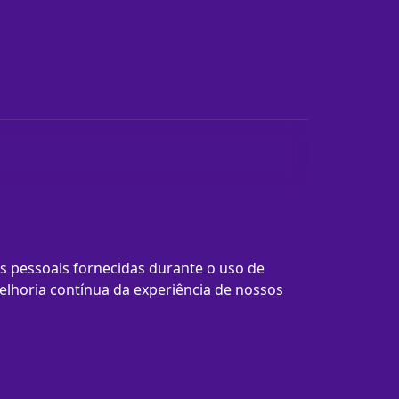
s pessoais fornecidas durante o uso de
elhoria contínua da experiência de nossos