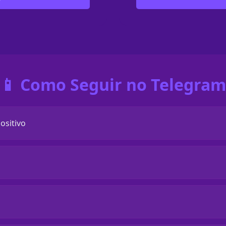
📱 Como Seguir no Telegram
ositivo