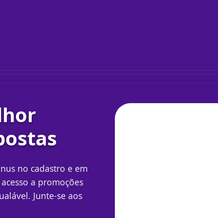
lhor
postas
ônus no cadastro e em
m acesso a promoções
ualável. Junte-se aos