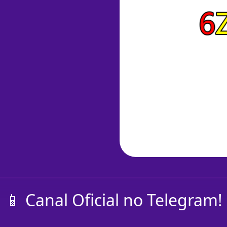
📱 Canal Oficial no Telegram!