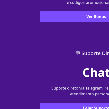
e códigos promocionai
Ver Bônus
💬 Suporte Di
Cha
Suporte direto via Telegram, r
atendimento persona
Falar Suport