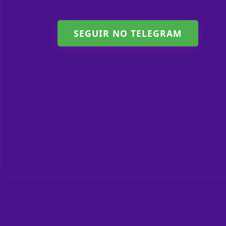
SEGUIR NO TELEGRAM