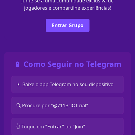
Junte-se a uma comunidade exclusiva de
jogadores e compartilhe experiências!
Entrar Grupo
📱 Como Seguir no Telegram
📱 Baixe o app Telegram no seu dispositivo
🔍 Procure por "@711BrlOficial"
👆 Toque em "Entrar" ou "Join"