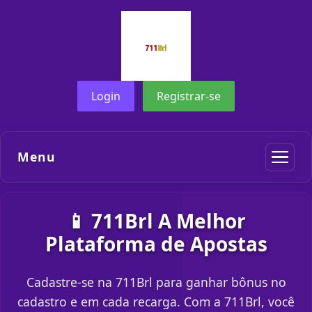
Login
Registrar-se
Menu
📱 711Brl A Melhor
Plataforma de Apostas
Cadastre-se na 711Brl para ganhar bônus no
cadastro e em cada recarga. Com a 711Brl, você