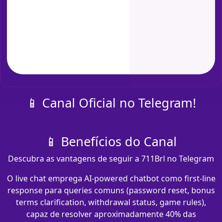
📱 Canal Oficial no Telegram!
📱 Benefícios do Canal
Descubra as vantagens de seguir a 711Brl no Telegram
O live chat emprega AI-powered chatbot como first-line
response para queries comuns (password reset, bonus
terms clarification, withdrawal status, game rules),
capaz de resolver aproximadamente 40% das