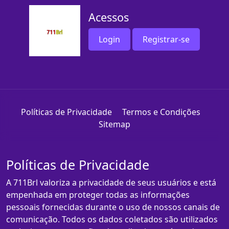
Acessos
Login
Registrar-se
Políticas de Privacidade
Termos e Condições
Sitemap
Políticas de Privacidade
A 711Brl valoriza a privacidade de seus usuários e está
empenhada em proteger todas as informações
pessoais fornecidas durante o uso de nossos canais de
comunicação. Todos os dados coletados são utilizados