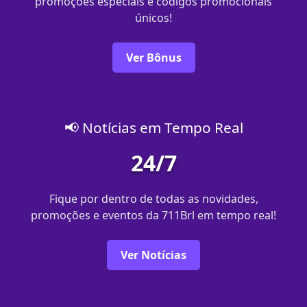
promoções especiais e códigos promocionais
únicos!
Ver Bônus
📢 Notícias em Tempo Real
24/7
Fique por dentro de todas as novidades,
promoções e eventos da 711Brl em tempo real!
Ver Notícias