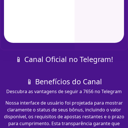
📱 Canal Oficial no Telegram!
📱 Benefícios do Canal
Descubra as vantagens de seguir a 7656 no Telegram
Nossa interface de usuário foi projetada para mostrar
claramente o status de seus bônus, incluindo o valor
disponível, os requisitos de apostas restantes e o prazo
para cumprimento. Esta transparência garante que