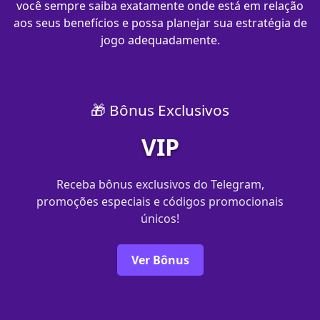
você sempre saiba exatamente onde está em relação
aos seus benefícios e possa planejar sua estratégia de
jogo adequadamente.
🎁 Bônus Exclusivos
VIP
Receba bônus exclusivos do Telegram,
promoções especiais e códigos promocionais
únicos!
Ver Bônus