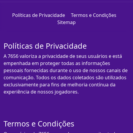
Políticas de Privacidade
Termos e Condições
Sitemap
Políticas de Privacidade
A 7656 valoriza a privacidade de seus usuários e está
empenhada em proteger todas as informações
pessoais fornecidas durante o uso de nossos canais de
comunicação. Todos os dados coletados são utilizados
exclusivamente para fins de melhoria contínua da
experiência de nossos jogadores.
Termos e Condições