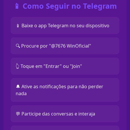
📱 Como Seguir no Telegram
📱 Baixe o app Telegram no seu dispositivo
🔍 Procure por "@7676 WinOficial"
👆 Toque em "Entrar" ou "Join"
🔔 Ative as notificações para não perder
nada
💬 Participe das conversas e interaja