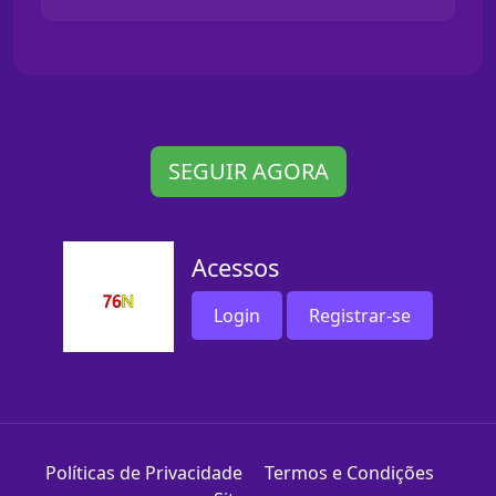
SEGUIR AGORA
Acessos
Login
Registrar-se
Políticas de Privacidade
Termos e Condições