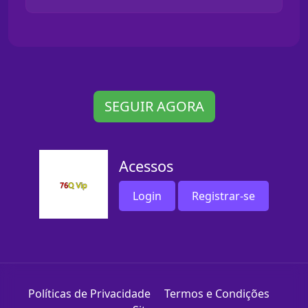
SEGUIR AGORA
Acessos
Login
Registrar-se
Políticas de Privacidade
Termos e Condições