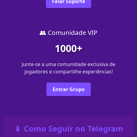
Falar Suporte
👥 Comunidade VIP
1000+
Junte-se a uma comunidade exclusiva de
jogadores e compartilhe experiências!
Entrar Grupo
📱 Como Seguir no Telegram