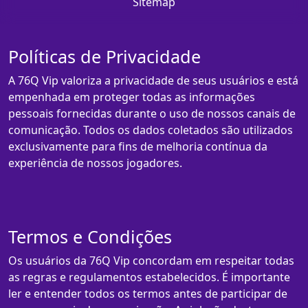
Sitemap
Políticas de Privacidade
A 76Q Vip valoriza a privacidade de seus usuários e está
empenhada em proteger todas as informações
pessoais fornecidas durante o uso de nossos canais de
comunicação. Todos os dados coletados são utilizados
exclusivamente para fins de melhoria contínua da
experiência de nossos jogadores.
Termos e Condições
Os usuários da 76Q Vip concordam em respeitar todas
as regras e regulamentos estabelecidos. É importante
ler e entender todos os termos antes de participar de